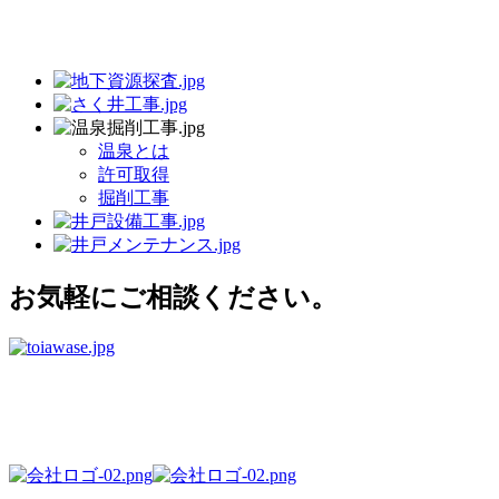
温泉とは
許可取得
掘削工事
お気軽にご相談ください。