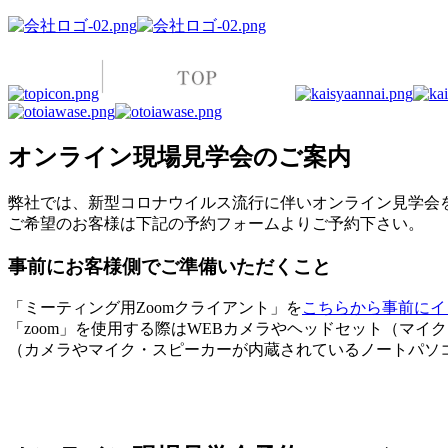
オンライン現場見学会のご案内
弊社では、新型コロナウイルス流行に伴いオンライン見学会
ご希望のお客様は下記の予約フォームよりご予約下さい。
事前にお客様側でご準備いただくこと
「ミーティング用Zoomクライアント」を
こちらから事前にイ
「zoom」を使用する際はWEBカメラやヘッドセット（マイ
（カメラやマイク・スピーカーが内蔵されているノートパソ