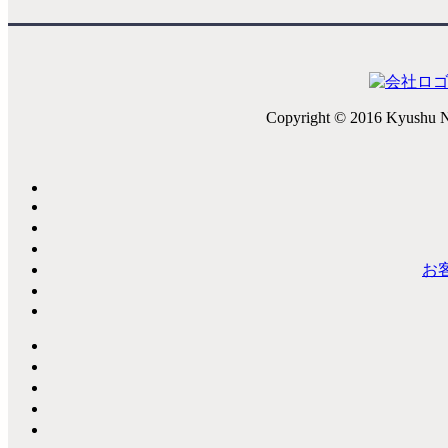
Copyright © 2016 Kyushu N
お