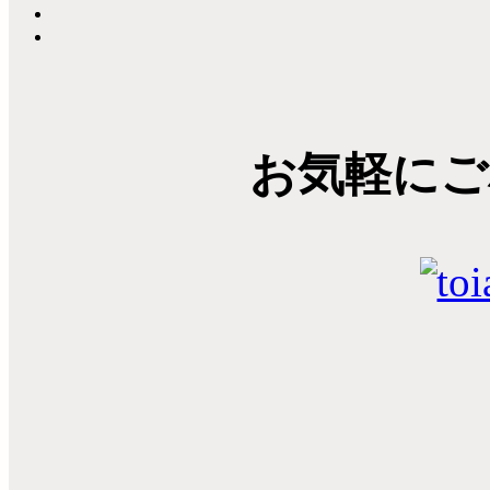
お気軽にご